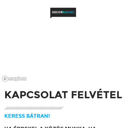
KAPCSOLAT FELVÉTEL
KERESS BÁTRAN!