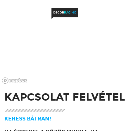
KAPCSOLAT FELVÉTEL
KERESS BÁTRAN!