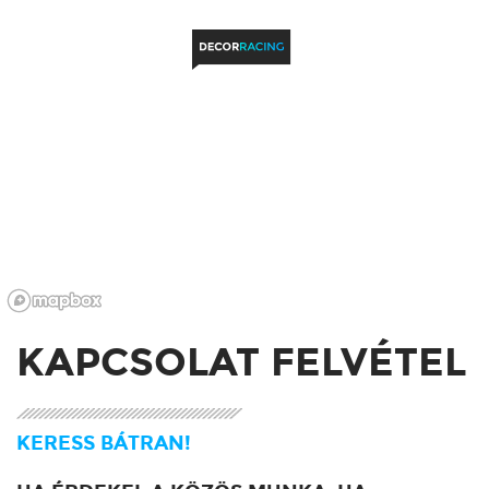
KAPCSOLAT FELVÉTEL
KERESS BÁTRAN!