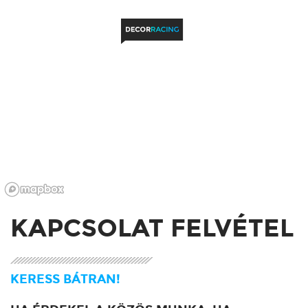
KAPCSOLAT FELVÉTEL
KERESS BÁTRAN!