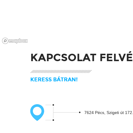
KAPCSOLAT FELVÉ
KERESS BÁTRAN!
7624 Pécs, Szigeti út 172